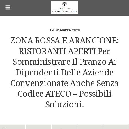
19 Dicembre 2020
ZONA ROSSA E ARANCIONE:
RISTORANTI APERTI Per
Somministrare Il Pranzo Ai
Dipendenti Delle Aziende
Convenzionate Anche Senza
Codice ATECO – Possibili
Soluzioni.