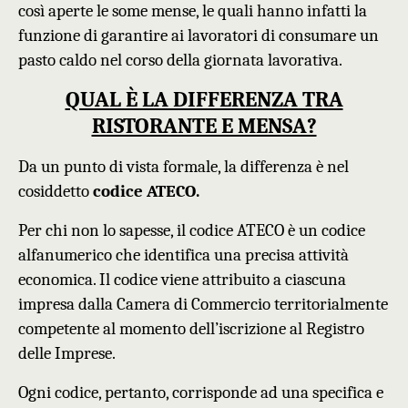
così aperte le some mense, le quali hanno infatti la
funzione di garantire ai lavoratori di consumare un
pasto caldo nel corso della giornata lavorativa.
QUAL È LA DIFFERENZA TRA
RISTORANTE E MENSA?
Da un punto di vista formale, la differenza è nel
cosiddetto
codice ATEC
O.
Per chi non lo sapesse, il codice ATECO è un codice
alfanumerico che identifica una precisa attività
economica. Il codice viene attribuito a ciascuna
impresa dalla Camera di Commercio territorialmente
competente al momento dell’iscrizione al Registro
delle Imprese.
Ogni codice, pertanto, corrisponde ad una specifica e